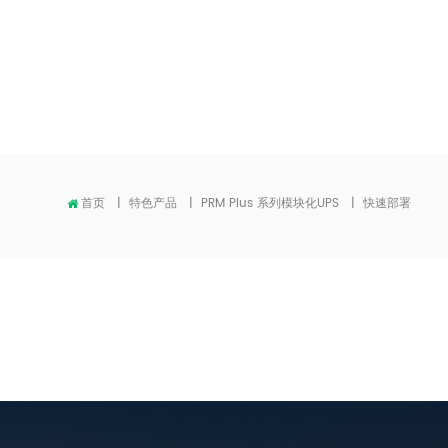
首页
|
特色产品
|
PRM Plus 系列模块化UPS
|
快速部署