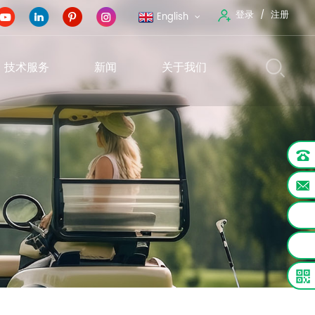
登录
注册
English
技术服务
新闻
关于我们