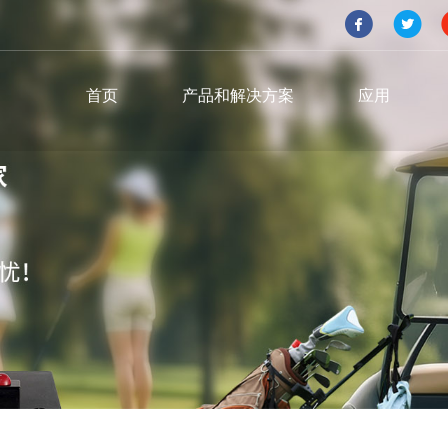
首页
产品和解决方案
应用