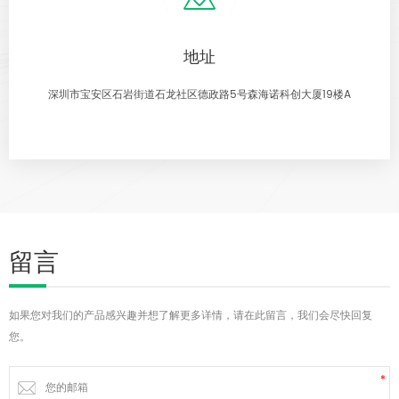
地址
深圳市宝安区石岩街道石龙社区德政路5号森海诺科创大厦19楼A
留言
如果您对我们的产品感兴趣并想了解更多详情，请在此留言，我们会尽快回复
您。