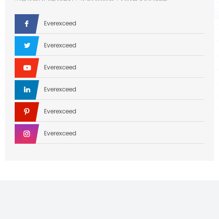
Everexceed
Everexceed
Everexceed
Everexceed
Everexceed
Everexceed