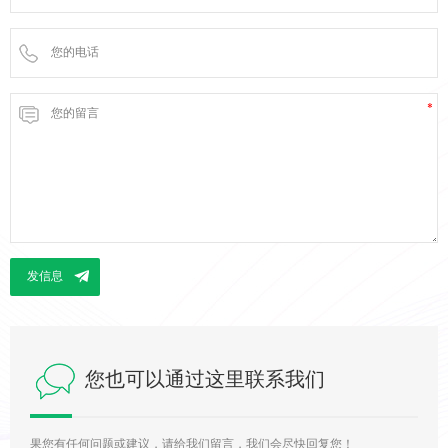
您也可以通过这里联系我们
果您有任何问题或建议，请给我们留言，我们会尽快回复您！