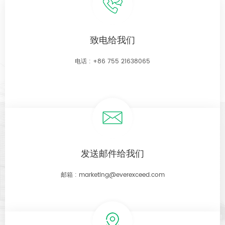
致电给我们
电话 :
+86 755 21638065
发送邮件给我们
邮箱 :
marketing@everexceed.com