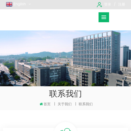
English
登录
注册
联系我们
首页
|
关于我们
|
联系我们