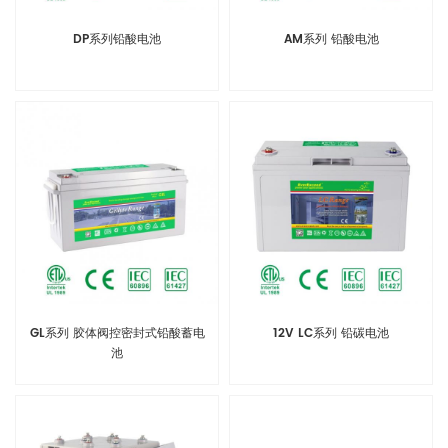
DP系列铅酸电池
AM系列 铅酸电池
GL系列 胶体阀控密封式铅酸蓄电
12V LC系列 铅碳电池
池