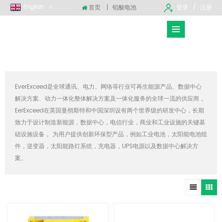
English
首页
|
铅酸电池
登录
注册
EverExceed是全球通讯、电力、网络等行业可再生能源产品、数据中心
解决方案、动力一体化整体解决方案及一体化服务的全球一流的供应商，
EerExceed在英国曼彻斯特和中国深圳设有两个世界级的研发中心，长期
致力于设计制造新能源，数据中心，电信行业，商业和工业设施的关键基
础设施设备， 为用户提供创新环保型产品，例如工业电池，太阳能电池组
件，逆变器，太阳能路灯系统，充电器，UPS电源以及数据中心解决方
案。