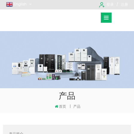
English
登录
注册
产品
首页
|
产品