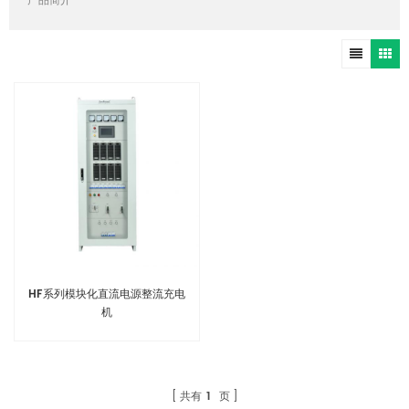
产品简介
HF系列模块化直流电源整流充电
机
共有
1
页