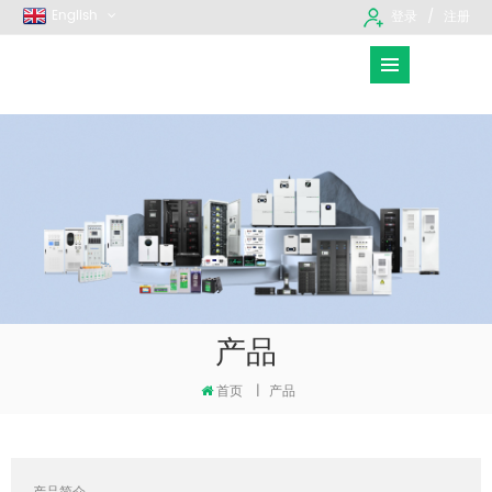
English
登录
注册
产品
首页
|
产品