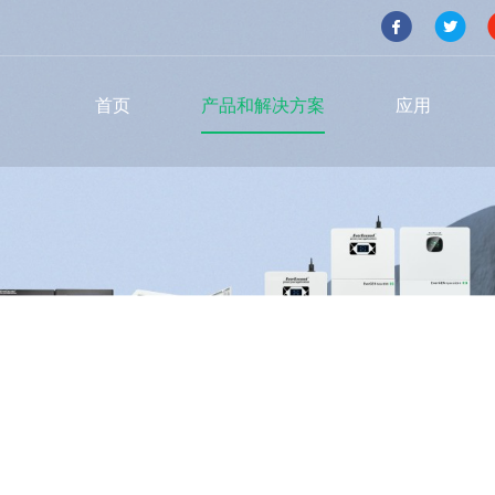
首页
产品和解决方案
应用