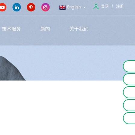
登录
注册
English
技术服务
新闻
关于我们