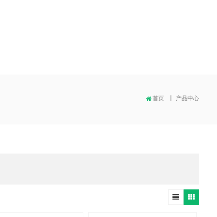
首页
|
产品中心