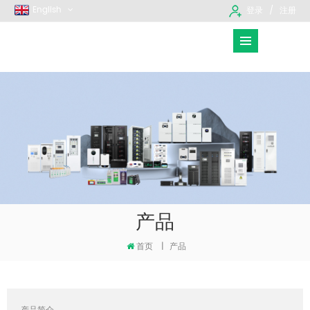
English
登录
注册
产品
首页
|
产品