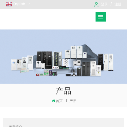
English
登录
注册
产品
首页
|
产品