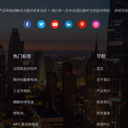
d专业产品和电源解决方案的更多信息？ 我们有一支专业团队随时为您提供帮助。 请填
热门标签
导航
太阳能光伏组件
首页
阀控铅酸蓄电池
关于我们
工业充电机
产品简介
磷酸铁锂电池
联系我们
锂电池
技术服务
48V 通信锂电池
新闻中心