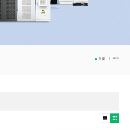
首页
|
产品