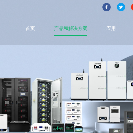
首页
产品和解决方案
应用