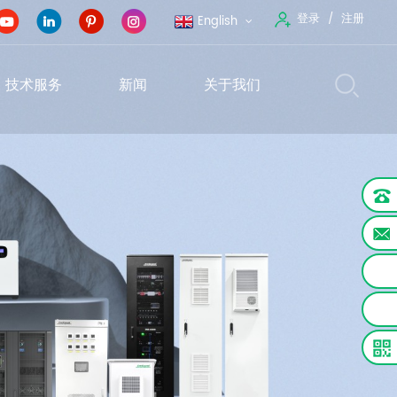
登录
注册
English
技术服务
新闻
关于我们