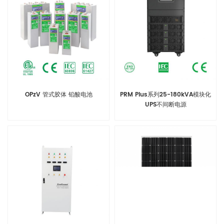
OPzV 管式胶体 铅酸电池
PRM Plus系列25-180kVA模块化
UPS不间断电源