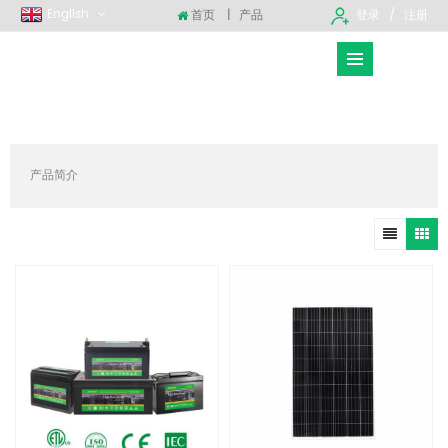
English
首页
|
产品
登录
注册
产品简介