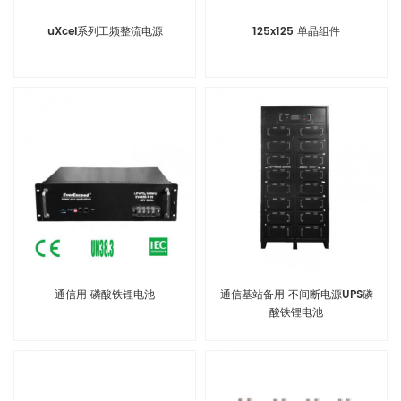
uXcel系列工频整流电源
125x125 单晶组件
通信用 磷酸铁锂电池
通信基站备用 不间断电源UPS磷
酸铁锂电池