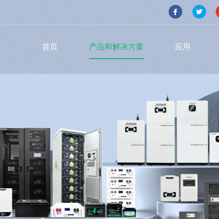
首页
产品和解决方案
应用