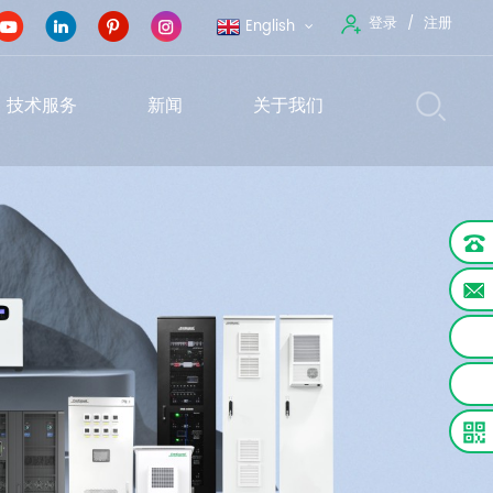
登录
注册
English
技术服务
新闻
关于我们