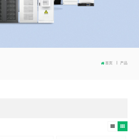
首页
|
产品