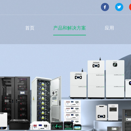
首页
产品和解决方案
应用