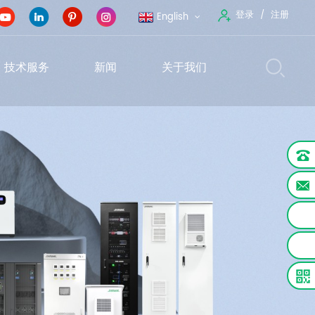
登录
注册
English
技术服务
新闻
关于我们