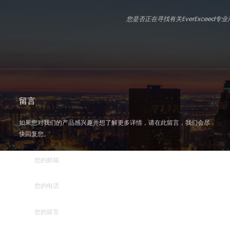
您是否正在寻找有关EverExcee
留言
如果您对我们的产品感兴趣并想了解更多详情，请在此留言，我们会尽
快回复您。