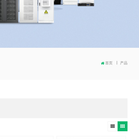
首页
|
产品