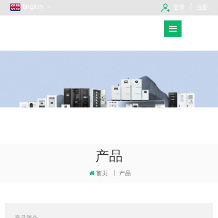
English
登录
注册
产品
首页
|
产品