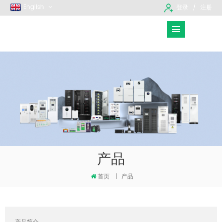
English
登录
注册
产品
首页
|
产品