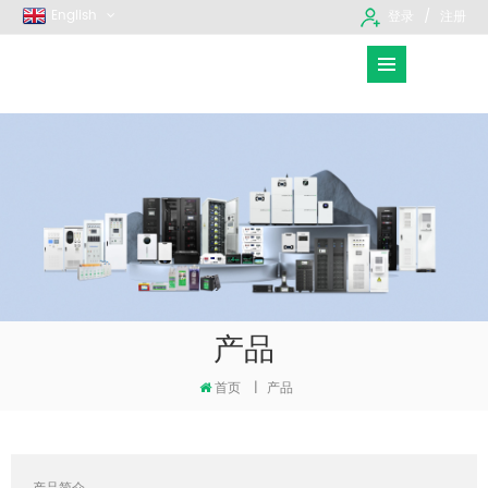
English
登录
注册
产品
首页
|
产品