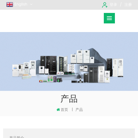
English
登录
注册
产品
首页
|
产品