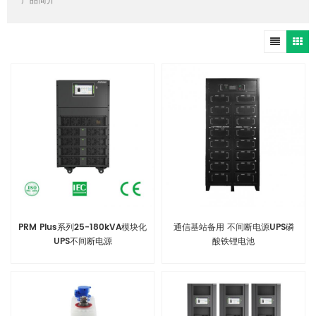
产品简介
PRM Plus系列25-180kVA模块化
通信基站备用 不间断电源UPS磷
UPS不间断电源
酸铁锂电池