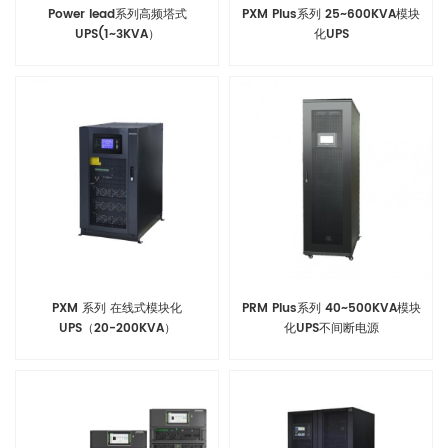
Power lead系列高频塔式
PXM Plus系列 25~600KVA模块
UPS(1~3KVA）
化UPS
PXM 系列 在线式模块化
PRM Plus系列 40~500KVA模块
UPS（20-200KVA）
化UPS不间断电源