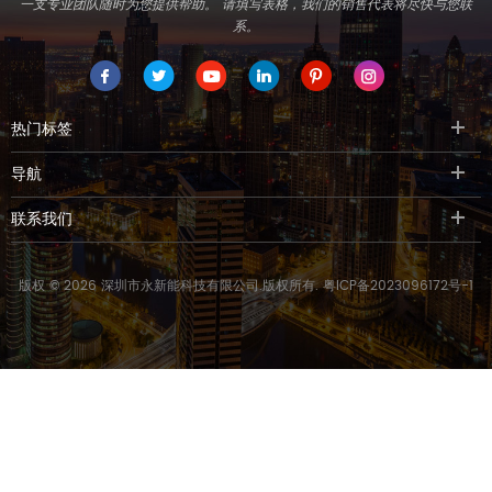
一支专业团队随时为您提供帮助。 请填写表格，我们的销售代表将尽快与您联
系。
热门标签
导航
联系我们
版权 © 2026 深圳市永新能科技有限公司.版权所有.
粤ICP备2023096172号-1