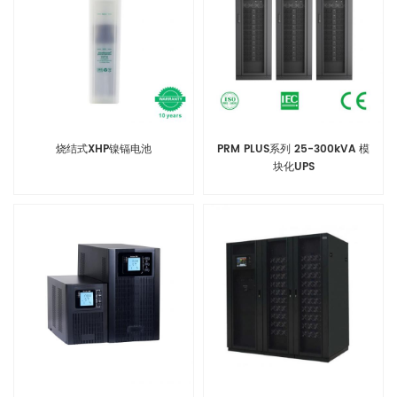
烧结式XHP镍镉电池
PRM PLUS系列 25-300kVA 模
块化UPS