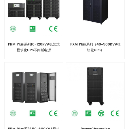
PRM Plus系列10-120kVA机架式
PXM Plus系列（40~500KVA模
模块化UPS不间断电源
块化UPS）