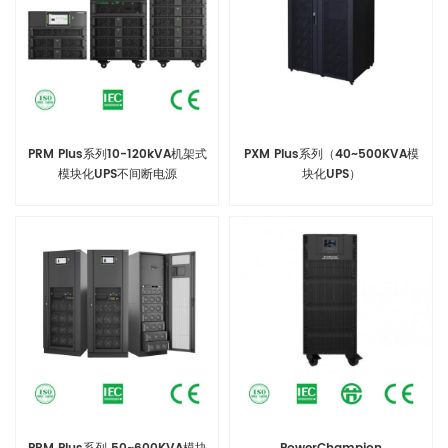
PRM Plus系列10-120kVA机架式
PXM Plus系列（40~500KVA模
模块化UPS不间断电源
块化UPS）