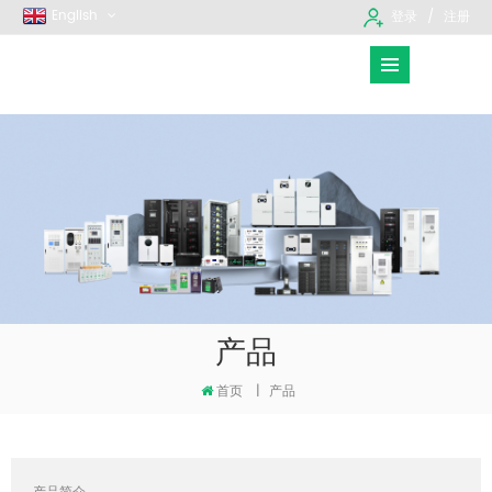
English
登录
注册
产品
首页
|
产品