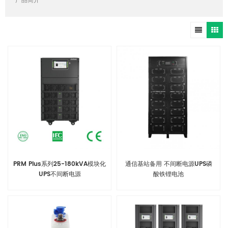
产品简介
PRM Plus系列25-180kVA模块化
通信基站备用 不间断电源UPS磷
UPS不间断电源
酸铁锂电池