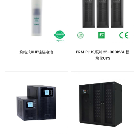
烧结式XHP镍镉电池
PRM PLUS系列 25-300kVA 模
块化UPS