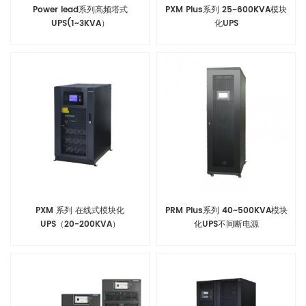
Power lead系列高频塔式
PXM Plus系列 25~600KVA模块
UPS(1~3KVA）
化UPS
PXM 系列 在线式模块化
PRM Plus系列 40~500KVA模块
UPS（20-200KVA）
化UPS不间断电源